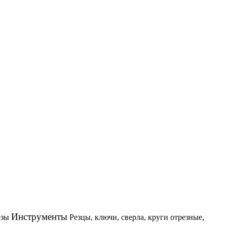
Инструменты
езы
Резцы, ключи, сверла, круги отрезные,