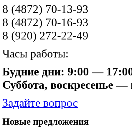
8 (4872) 70-13-93
8 (4872) 70-16-93
8 (920) 272-22-49
Часы работы:
Будние дни: 9:00 — 17:0
Суббота, воскресенье —
Задайте вопрос
Новые предложения