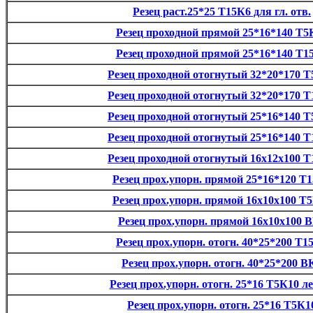
Резец раст.25*25 Т15К6 для гл. отв.
Резец проходной прямой 25*16*140 Т5
Резец проходной прямой 25*16*140 Т1
Резец проходной отогнутый 32*20*170 
Резец проходной отогнутый 32*20*170 
Резец проходной отогнутый 25*16*140 
Резец проходной отогнутый 25*16*140 
Резец проходной отогнутый 16х12х100 
Резец прох.упорн. прямой 25*16*120 Т
Резец прох.упорн. прямой 16х10х100 Т
Резец прох.упорн. прямой 16х10х100 
Резец прох.упорн. отогн. 40*25*200 Т1
Резец прох.упорн. отогн. 40*25*200 В
Резец прох.упорн. отогн. 25*16 Т5К10 л
Резец прох.упорн. отогн. 25*16 Т5К1