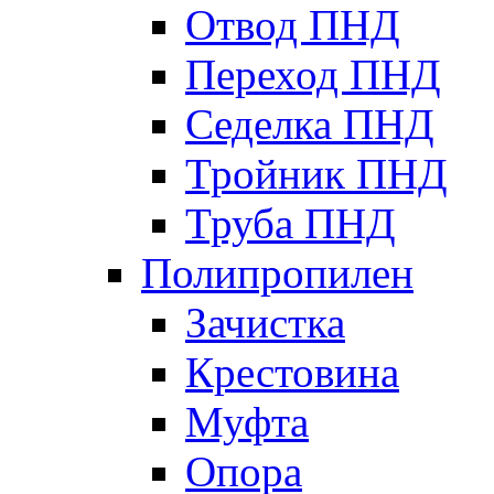
Отвод ПНД
Переход ПНД
Седелка ПНД
Тройник ПНД
Труба ПНД
Полипропилен
Зачистка
Крестовина
Муфта
Опора