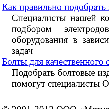
Как правильно подобрать
Специалисты нашей ко
подбором электрод
оборудования в завис
задач
Болты для качественного 
Подобрать болтовые из
помогут специалисты 