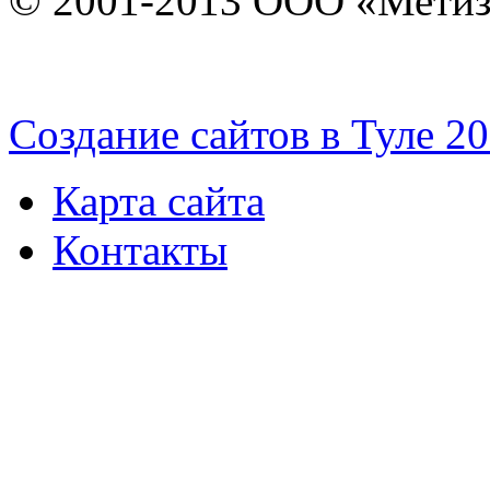
© 2001-2013 ООО «Мети
Cоздание сайтов в Туле 2
Карта сайта
Контакты