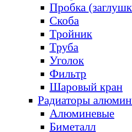
Пробка (заглушк
Скоба
Тройник
Труба
Уголок
Фильтр
Шаровый кран
Радиаторы алюмин
Алюминевые
Биметалл