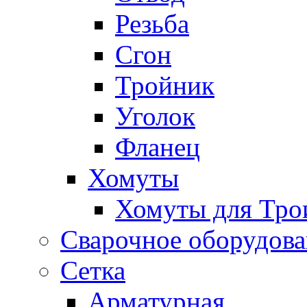
Резьба
Сгон
Тройник
Уголок
Фланец
Хомуты
Хомуты для Тро
Сварочное оборудов
Сетка
Арматурная