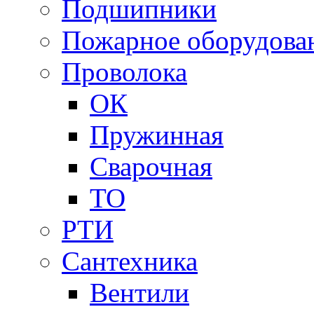
Подшипники
Пожарное оборудова
Проволока
ОК
Пружинная
Сварочная
ТО
РТИ
Сантехника
Вентили