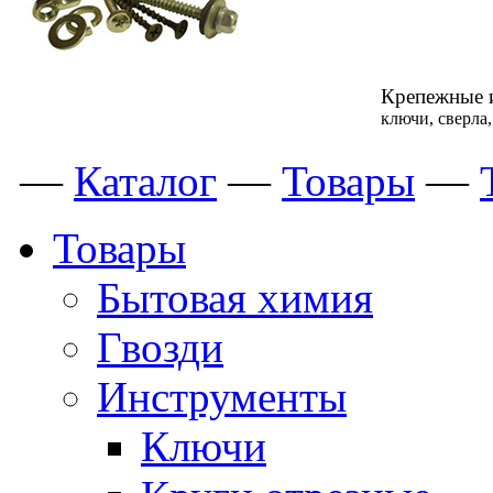
Крепежные 
ключи, сверла
—
Каталог
—
Товары
—
Товары
Бытовая химия
Гвозди
Инструменты
Ключи