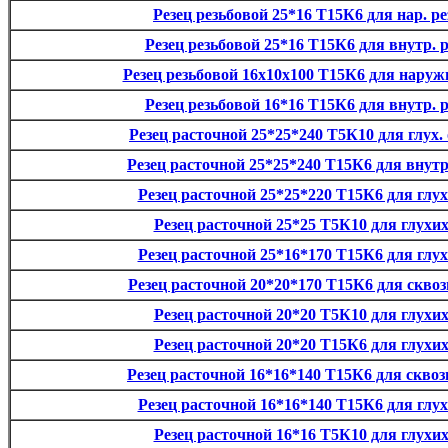
Резец резьбовой 25*16 Т15К6 для нар. р
Резец резьбовой 25*16 Т15К6 для внутр. 
Резец резьбовой 16х10х100 Т15К6 для наруж
Резец резьбовой 16*16 Т15К6 для внутр. 
Резец расточной 25*25*240 Т5К10 для глух. 
Резец расточной 25*25*240 Т15К6 для внутр
Резец расточной 25*25*220 Т15К6 для глух
Резец расточной 25*25 Т5К10 для глухих
Резец расточной 25*16*170 Т15К6 для глух
Резец расточной 20*20*170 Т15К6 для сквозн
Резец расточной 20*20 Т5К10 для глухих
Резец расточной 20*20 Т15К6 для глухих
Резец расточной 16*16*140 Т15К6 для сквоз
Резец расточной 16*16*140 Т15К6 для глух
Резец расточной 16*16 Т5К10 для глухих