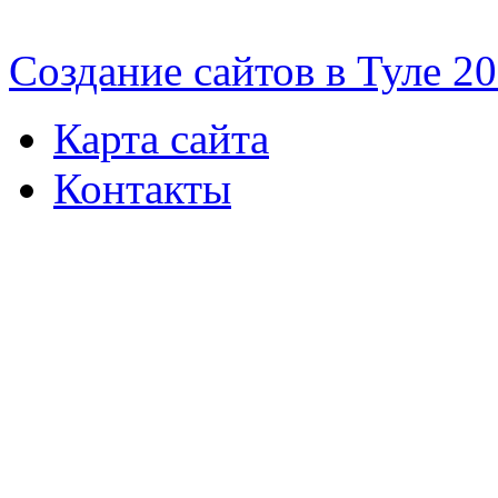
Cоздание сайтов в Туле 2
Карта сайта
Контакты