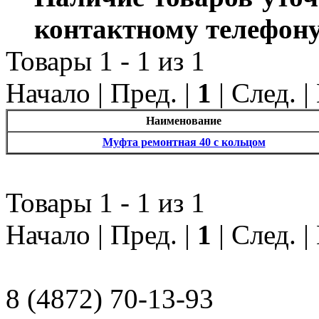
контактному телефону
Товары 1 - 1 из 1
Начало | Пред. |
1
| След. 
Наименование
Муфта ремонтная 40 с кольцом
Товары 1 - 1 из 1
Начало | Пред. |
1
| След. 
8 (4872) 70-13-93