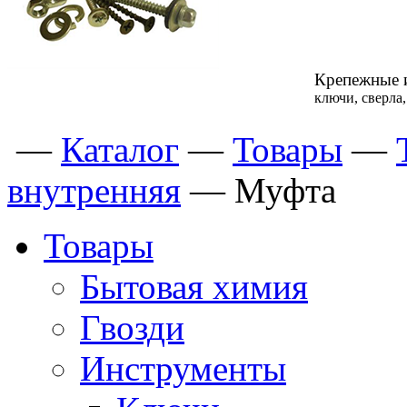
Крепежные 
ключи, сверла
—
Каталог
—
Товары
—
внутренняя
—
Муфта
Товары
Бытовая химия
Гвозди
Инструменты