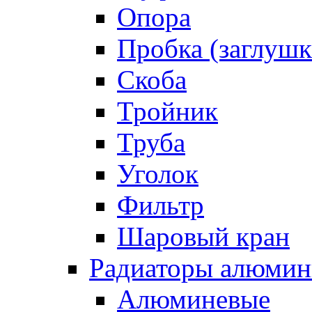
Опора
Пробка (заглушк
Скоба
Тройник
Труба
Уголок
Фильтр
Шаровый кран
Радиаторы алюмин
Алюминевые