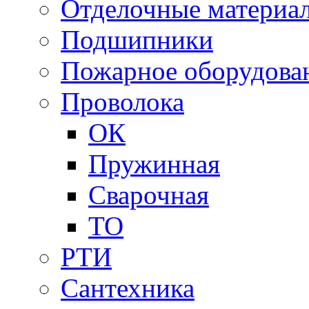
Отделочные материа
Подшипники
Пожарное оборудова
Проволока
ОК
Пружинная
Сварочная
ТО
РТИ
Сантехника