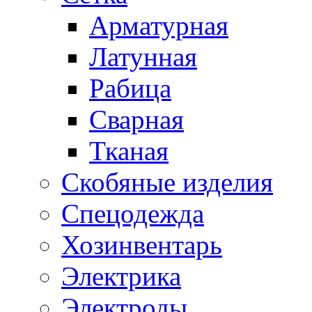
Арматурная
Латунная
Рабица
Сварная
Тканая
Скобяные изделия
Спецодежда
Хозинвентарь
Электрика
Электроды