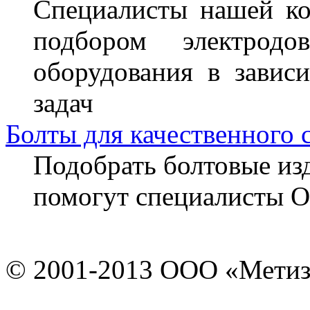
Специалисты нашей ко
подбором электрод
оборудования в завис
задач
Болты для качественного 
Подобрать болтовые из
помогут специалисты 
© 2001-2013 ООО «Мети