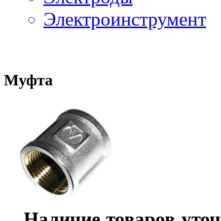
Электроинструмент
Муфта
Наличие товаров уточ