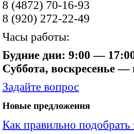
8 (4872) 70-16-93
8 (920) 272-22-49
Часы работы:
Будние дни: 9:00 — 17:0
Суббота, воскресенье —
Задайте вопрос
Новые предложения
Как правильно подобрать