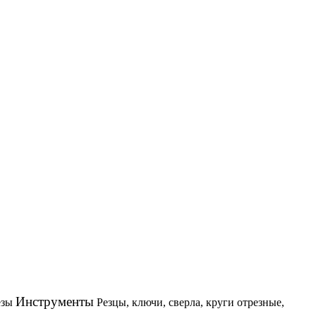
Инструменты
езы
Резцы, ключи, сверла, круги отрезные,