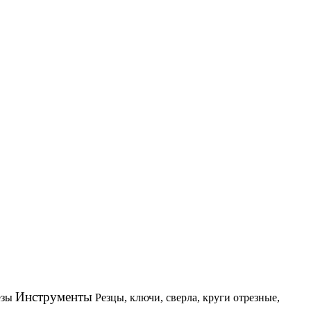
Инструменты
езы
Резцы, ключи, сверла, круги отрезные,