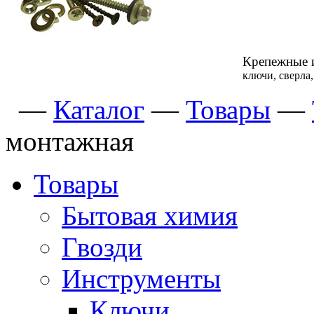
Крепежные 
ключи, сверла
—
Каталог
—
Товары
—
монтажная
Товары
Бытовая химия
Гвозди
Инструменты
Ключи