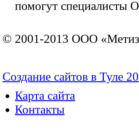
помогут специалисты 
© 2001-2013 ООО «Мети
Cоздание сайтов в Туле 2
Карта сайта
Контакты