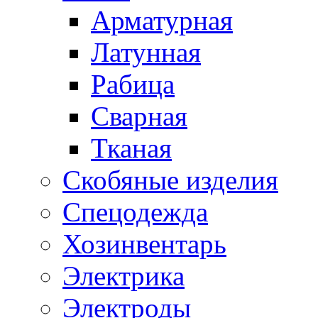
Арматурная
Латунная
Рабица
Сварная
Тканая
Скобяные изделия
Спецодежда
Хозинвентарь
Электрика
Электроды