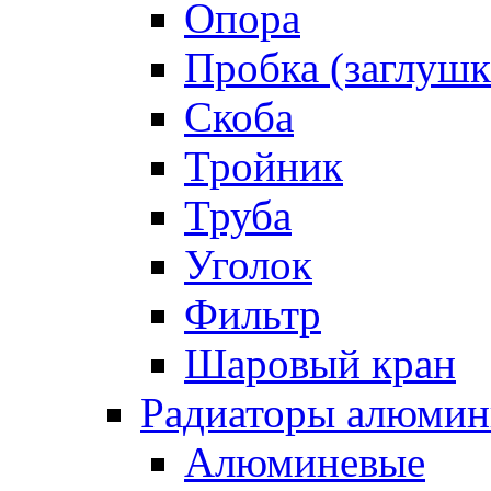
Опора
Пробка (заглушк
Скоба
Тройник
Труба
Уголок
Фильтр
Шаровый кран
Радиаторы алюмин
Алюминевые