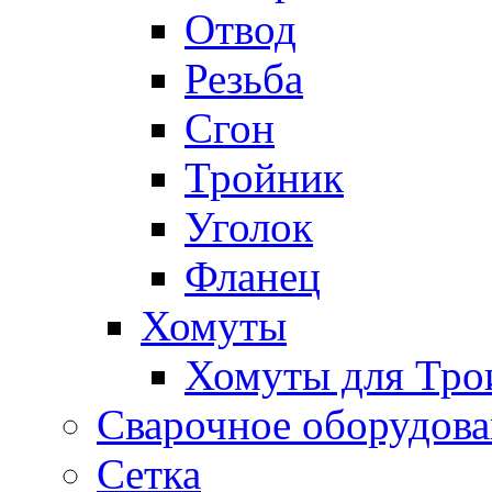
Отвод
Резьба
Сгон
Тройник
Уголок
Фланец
Хомуты
Хомуты для Тро
Сварочное оборудов
Сетка