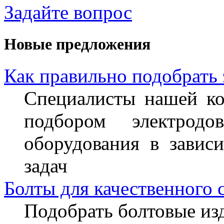
Задайте вопрос
Новые предложения
Как правильно подобрать
Специалисты нашей ко
подбором электрод
оборудования в завис
задач
Болты для качественного 
Подобрать болтовые из