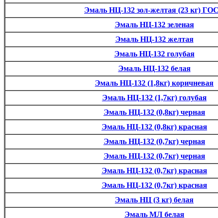
Эмаль НЦ-132 зол-желтая (23 кг) ГО
Эмаль НЦ-132 зеленая
Эмаль НЦ-132 желтая
Эмаль НЦ-132 голубая
Эмаль НЦ-132 белая
Эмаль НЦ-132 (1,8кг) коричневая
Эмаль НЦ-132 (1,7кг) голубая
Эмаль НЦ-132 (0,8кг) черная
Эмаль НЦ-132 (0,8кг) красная
Эмаль НЦ-132 (0,7кг) черная
Эмаль НЦ-132 (0,7кг) черная
Эмаль НЦ-132 (0,7кг) красная
Эмаль НЦ-132 (0,7кг) красная
Эмаль НЦ (3 кг) белая
Эмаль МЛ белая