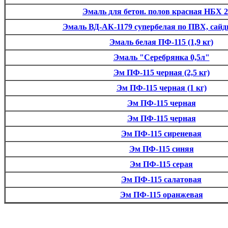
Эмаль для бетон. полов красная НБХ 
Эмаль ВД-АК-1179 супербелая по ПВХ, сайди
Эмаль белая ПФ-115 (1,9 кг)
Эмаль "Серебрянка 0,5л"
Эм ПФ-115 черная (2,5 кг)
Эм ПФ-115 черная (1 кг)
Эм ПФ-115 черная
Эм ПФ-115 черная
Эм ПФ-115 сиреневая
Эм ПФ-115 синяя
Эм ПФ-115 серая
Эм ПФ-115 салатовая
Эм ПФ-115 оранжевая