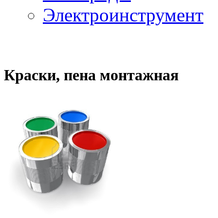
Электроинструмент
Краски, пена монтажная