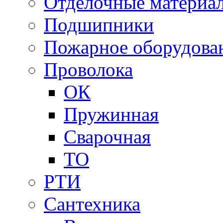
Отделочные материа
Подшипники
Пожарное оборудова
Проволока
ОК
Пружинная
Сварочная
ТО
РТИ
Сантехника